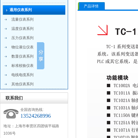
产品详情
通用仪表系列
流量仪表系列
温度仪表系列
压力仪表系列
物位液位仪表
数显仪表系列
标准校验仪表
电线电缆系列
其他仪表系列
联系我们
全国咨询热线:
13524268996
地 址：上海市奉贤区四团镇平福路
1036号