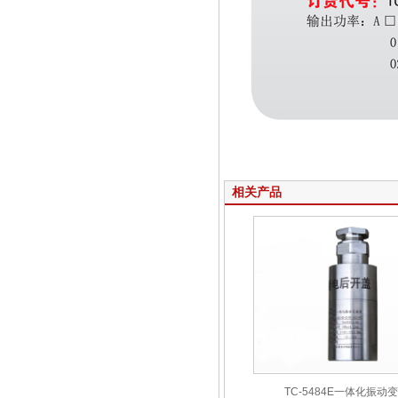
相关产品
TC-5484E一体化振动