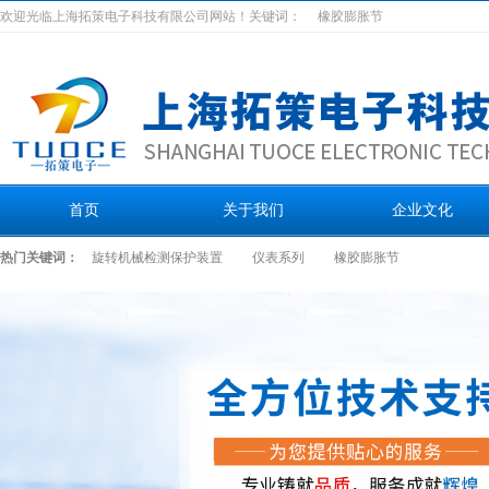
欢迎光临上海拓策电子科技有限公司网站！关键词：
橡胶膨胀节
首页
关于我们
企业文化
热门关键词：
旋转机械检测保护装置
仪表系列
橡胶膨胀节